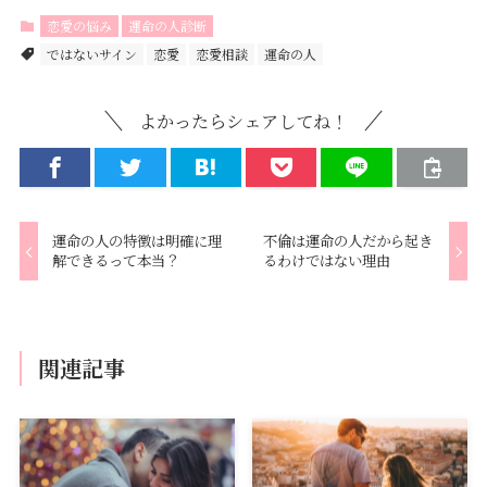
恋愛の悩み
運命の人診断
ではないサイン
恋愛
恋愛相談
運命の人
よかったらシェアしてね！
運命の人の特徴は明確に理
不倫は運命の人だから起き
解できるって本当？
るわけではない理由
関連記事