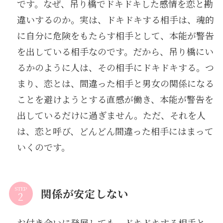
です。なぜ、吊り橋でドキドキした感情を恋と勘
違いするのか。実は、ドキドキする相手は、魂的
に自分に危険をもたらす相手として、本能が警告
を出している相手なのです。だから、吊り橋にい
るかのように人は、その相手にドキドキする。つ
まり、恋とは、間違った相手と男女の関係になる
ことを避けようとする直感が働き、本能が警告を
出しているだけに過ぎません。ただ、それを人
は、恋と呼び、どんどん間違った相手にはまって
いくのです。
STEP
関係が安定しない
お付き合いに発展しても、ドキドキする相手と