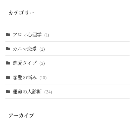
カテゴリー
アロマ心理学
(1)
カルマ恋愛
(2)
恋愛タイプ
(2)
恋愛の悩み
(10)
運命の人診断
(24)
アーカイブ