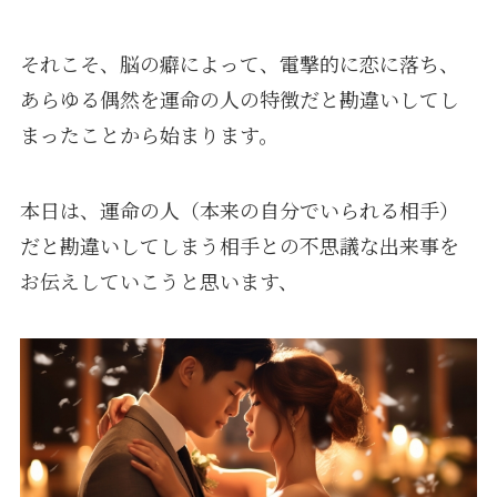
それこそ、脳の癖によって、電撃的に恋に落ち、
あらゆる偶然を運命の人の特徴だと勘違いしてし
まったことから始まります。
本日は、運命の人（本来の自分でいられる相手）
だと勘違いしてしまう相手との不思議な出来事を
お伝えしていこうと思います、