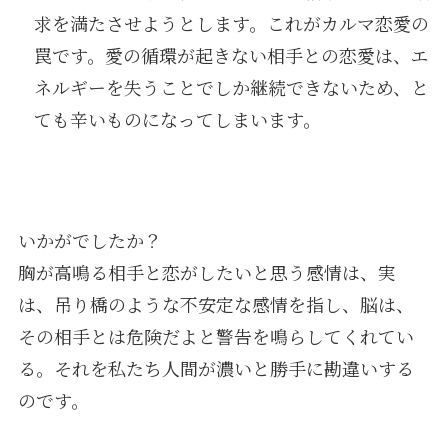
求を満たさせようとします。これがカルマ恋愛の
罠です。愛の循環が起きない相手との恋愛は、エ
ネルギーを失うことでしか継続できないため、と
ても辛いものになってしまいます。
いかがでしたか？
胸が高鳴る相手と恋がしたいと思う感情は、実
は、吊り橋のような不安定な感情を指し、脳は、
その相手とは危険だよと警告を鳴らしてくれてい
る。それを私たち人間が濃いと勝手に勘違いする
のです。