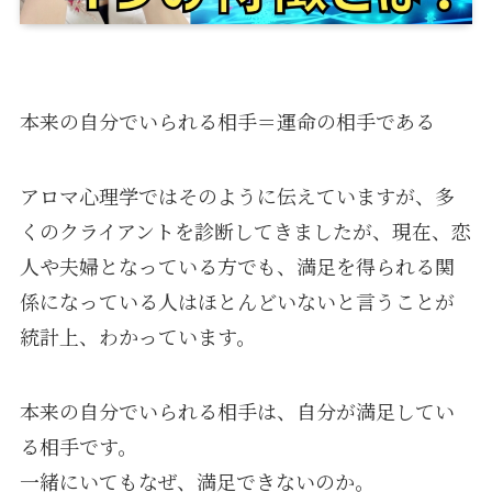
本来の自分でいられる相手＝運命の相手である
アロマ心理学ではそのように伝えていますが、多
くのクライアントを診断してきましたが、現在、恋
人や夫婦となっている方でも、満足を得られる関
係になっている人はほとんどいないと言うことが
統計上、わかっています。
本来の自分でいられる相手は、自分が満足してい
る相手です。
一緒にいてもなぜ、満足できないのか。