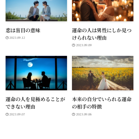
恋は盲目の意味
運命の人は男性にしか見つ
けられない理由
2023.09.12
2023.09.09
運命の人を見極めることが
本来の自分でいられる運命
できない理由
の相手の特徴
2023.09.07
2023.09.06