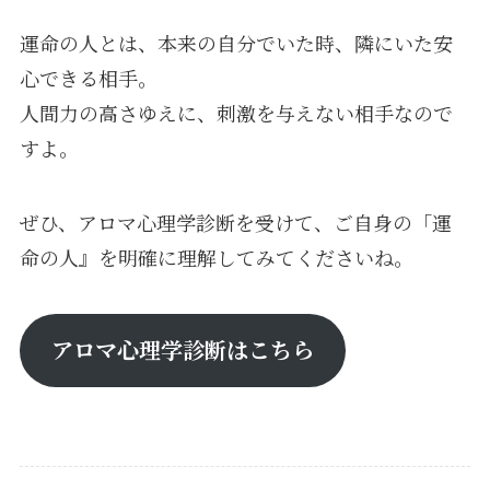
運命の人とは、本来の自分でいた時、隣にいた安
心できる相手。
人間力の高さゆえに、刺激を与えない相手なので
すよ。
ぜひ、アロマ心理学診断を受けて、ご自身の「運
命の人』を明確に理解してみてくださいね。
アロマ心理学診断はこちら