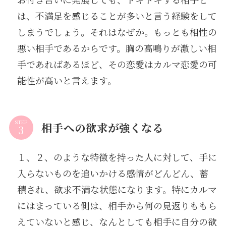
は、不満足を感じることが多いと言う経験をして
しまうでしょう。それはなぜか。もっとも相性の
悪い相手であるからです。胸の高鳴りが激しい相
手であればあるほど、その恋愛はカルマ恋愛の可
能性が高いと言えます。
STEP
相手への欲求が強くなる
１、２、のような特徴を持った人に対して、手に
入らないものを追いかける感情がどんどん、蓄
積され、欲求不満な状態になります。特にカルマ
にはまっている側は、相手から何の見返りももら
えていないと感じ、なんとしても相手に自分の欲