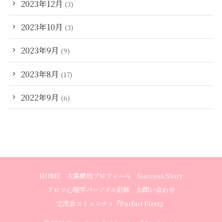
2023年12月
(3)
2023年10月
(3)
2023年9月
(9)
2023年8月
(17)
2022年9月
(6)
HOME
大島鶴枝プロフィール
Success Story
アロマ心理学パーソナル診断
お問い合わせ
交流会コミュニティ『Parfait First』