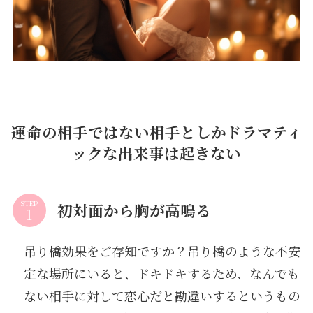
運命の相手ではない相手としかドラマティ
ックな出来事は起きない
STEP
初対面から胸が高鳴る
吊り橋効果をご存知ですか？吊り橋のような不安
定な場所にいると、ドキドキするため、なんでも
ない相手に対して恋心だと勘違いするというもの