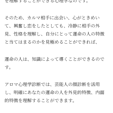
を理解することができる心理学なのです。
そのため、カルマ相手に出会い、心がときめい
て、興奮し恋をしたとしても、冷静に相手の外
見、性格を理解し、自分にとって運命の人の特徴
と当てはまるのかを見極めることができれば、
運命の人は、知識によって導くことができるので
す。
アロマ心理学診断では、芸能人の顔診断を活用
し、明確にあなたの運命の人を外見的特徴、内面
的特徴を理解することができます。