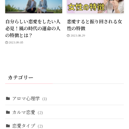
自分らしい恋愛をしたい人
恋愛すると振り回される女
必見！風の時代の運命の人
性の特徴
の特徴とは？
2023.08.29
2023.09.05
カテゴリー
アロマ心理学
(1)
カルマ恋愛
(2)
恋愛タイプ
(2)