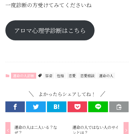
一度診断の方受けてみてくださいね
アロマ心理学診断はこちら
運命の人診断
容姿
性格
恋愛
恋愛相談
運命の人
よかったらシェアしてね！
運命の人は二人いる？な
運命の人ではない人のサイ
ぜ？
ンとは？