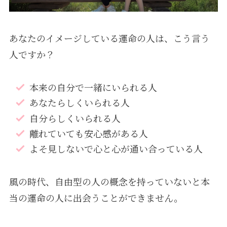
あなたのイメージしている運命の人は、こう言う
人ですか？
本来の自分で一緒にいられる人
あなたらしくいられる人
自分らしくいられる人
離れていても安心感がある人
よそ見しないで心と心が通い合っている人
風の時代、自由型の人の概念を持っていないと本
当の運命の人に出会うことができません。