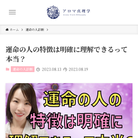
ホーム
運命の人診断
運命の人の特徴は明確に理解できるって
本当？
運命の人診断
2023.08.13
2023.08.19