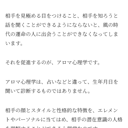
相手を見極める目をつけること、相手を知ろうと
話を聞くことができるようにならないと、風の時
代の運命の人に出会うことができなくなってしま
います。
それを促進するのが、アロマ心理学です。
アロマ心理学は、占いなどと違って、生年月日を
聞いて診断するものではありません。
相手の顔とスタイルと性格的な特徴を、エレメン
トやパーソナルに当てはめ、相手の潜在意識の人格