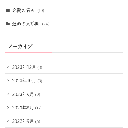
恋愛の悩み
(10)
運命の人診断
(24)
アーカイブ
2023年12月
(3)
2023年10月
(3)
2023年9月
(9)
2023年8月
(17)
2022年9月
(6)