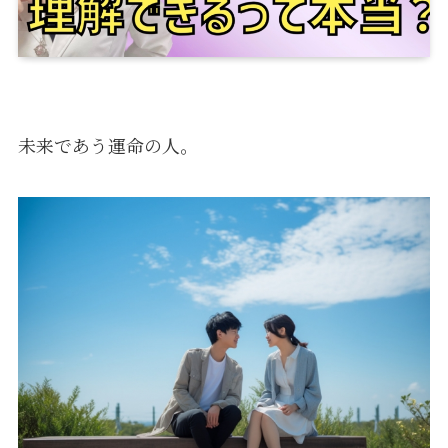
未来であう運命の人。