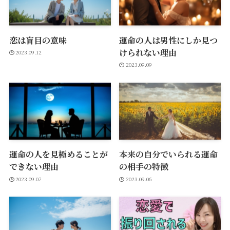
恋は盲目の意味
運命の人は男性にしか見つ
けられない理由
2023.09.12
2023.09.09
運命の人を見極めることが
本来の自分でいられる運命
できない理由
の相手の特徴
2023.09.07
2023.09.06