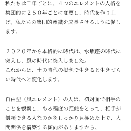
私たちは千年ごとに、４つのエレメントの人格を
集団的に２５０年ごとに変更し、時代を作り上
げ、私たちの集団的意識を成長させるように促し
ます。
２０２０年から本格的に時代は、水瓶座の時代に
突入し、風の時代に突入しました。
これからは、土の時代の概念で生きると生きづら
い時代へと変化します。
自由型（風エレメント）の人は、初対面で相手の
ことを観察し、ある程度の距離をとって、相手が
信頼できる人なのかをしっかり見極めた上で、人
間関係を構築する傾向がありますから、