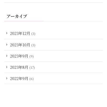
アーカイブ
2023年12月
(3)
2023年10月
(3)
2023年9月
(9)
2023年8月
(17)
2022年9月
(6)