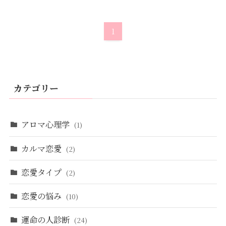
1
カテゴリー
アロマ心理学
(1)
カルマ恋愛
(2)
恋愛タイプ
(2)
恋愛の悩み
(10)
運命の人診断
(24)